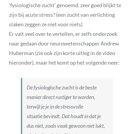
‘fysiologische zucht’ genoemd, zeer goed blijkt te
zijn bij acute stress? (een zucht van verlichting
slaken zeggen ze niet voor niets)
Er valt veel over te vertellen, er zelfs onderzoek
naar gedaan door neurowetenschapper Andrew
Huberman (zie ook zijn korte uitleg in de video
hieronder), maar het komt op het volgende neer:
De fysiologische zucht is de beste
manier direct rustiger te worden,
terwíjl je je in de stressvolle
situatie bevindt. Dat houdt in dat je
dus niet, zoals vaak gewoon niet lukt,