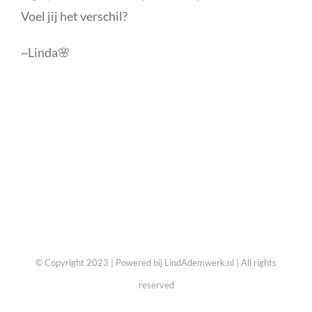
Voel jij het verschil?
~Linda🌸
© Copyright 2023 | Powered bij LindAdemwerk.nl | All rights
reserved