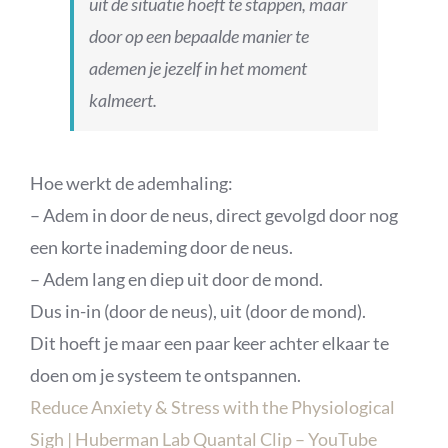
uit de situatie hoeft te stappen, maar
door op een bepaalde manier te
ademen je jezelf in het moment
kalmeert.
Hoe werkt de ademhaling:
– Adem in door de neus, direct gevolgd door nog
een korte inademing door de neus.
– Adem lang en diep uit door de mond.
Dus in-in (door de neus), uit (door de mond).
Dit hoeft je maar een paar keer achter elkaar te
doen om je systeem te ontspannen.
Reduce Anxiety & Stress with the Physiological
Sigh | Huberman Lab Quantal Clip – YouTube