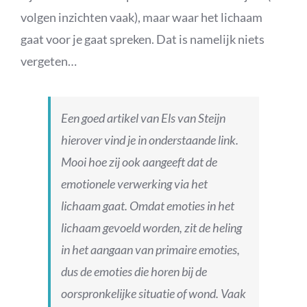
volgen inzichten vaak), maar waar het lichaam
gaat voor je gaat spreken. Dat is namelijk niets
vergeten…
Een goed artikel van Els van Steijn
hierover vind je in onderstaande link.
Mooi hoe zij ook aangeeft dat de
emotionele verwerking via het
lichaam gaat. Omdat emoties in het
lichaam gevoeld worden, zit de heling
in het aangaan van primaire emoties,
dus de emoties die horen bij de
oorspronkelijke situatie of wond. Vaak