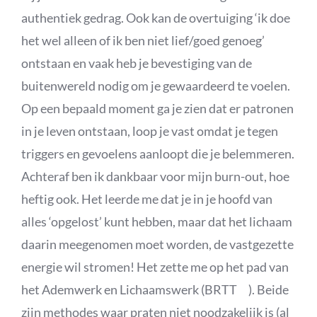
authentiek gedrag. Ook kan de overtuiging ‘ik doe
het wel alleen of ik ben niet lief/goed genoeg’
ontstaan en vaak heb je bevestiging van de
buitenwereld nodig om je gewaardeerd te voelen.
Op een bepaald moment ga je zien dat er patronen
in je leven ontstaan, loop je vast omdat je tegen
triggers en gevoelens aanloopt die je belemmeren.
Achteraf ben ik dankbaar voor mijn burn-out, hoe
heftig ook. Het leerde me dat je in je hoofd van
alles ‘opgelost’ kunt hebben, maar dat het lichaam
daarin meegenomen moet worden, de vastgezette
energie wil stromen! Het zette me op het pad van
het Ademwerk en Lichaamswerk (BRTT
). Beide
zijn methodes waar praten niet noodzakelijk is (al