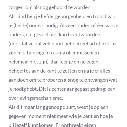
zorgen, om alsnog gehoord te worden.
Als kind heb je liefde, geborgenheid en troost van
je (beide) ouders nodig. Als een ouder, of één van je
ouders, dat gevoel niet kan beantwoorden
(doordat zij dat zelf nooit hebben gehad of te druk
zijn met hun eigen trauma of er misschien
helemaal niet zijn), dan leer je om je eigen
behoeftes aan de kant te zetten en ga je er alles
aan doen om te proberen alsnog te ontvangen wat
je nodig hebt. Dit is echter aangepast gedrag; een
overlevingsmechanisme.
Als dit maar lang genoeg duurt, weet je op een
gegeven moment niet meer wie je bent en hoe je
bij jezelf kunt komen. Er ontbreekt eigen