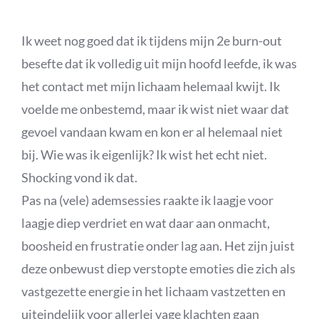
Ik weet nog goed dat ik tijdens mijn 2e burn-out
besefte dat ik volledig uit mijn hoofd leefde, ik was
het contact met mijn lichaam helemaal kwijt. Ik
voelde me onbestemd, maar ik wist niet waar dat
gevoel vandaan kwam en kon er al helemaal niet
bij. Wie was ik eigenlijk? Ik wist het echt niet.
Shocking vond ik dat.
Pas na (vele) ademsessies raakte ik laagje voor
laagje diep verdriet en wat daar aan onmacht,
boosheid en frustratie onder lag aan. Het zijn juist
deze onbewust diep verstopte emoties die zich als
vastgezette energie in het lichaam vastzetten en
uiteindelijk voor allerlei vage klachten gaan