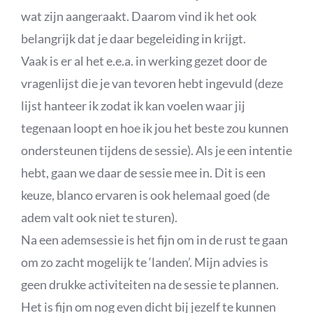
wat zijn aangeraakt. Daarom vind ik het ook
belangrijk dat je daar begeleiding in krijgt.
Vaak is er al het e.e.a. in werking gezet door de
vragenlijst die je van tevoren hebt ingevuld (deze
lijst hanteer ik zodat ik kan voelen waar jij
tegenaan loopt en hoe ik jou het beste zou kunnen
ondersteunen tijdens de sessie). Als je een intentie
hebt, gaan we daar de sessie mee in. Dit is een
keuze, blanco ervaren is ook helemaal goed (de
adem valt ook niet te sturen).
Na een ademsessie is het fijn om in de rust te gaan
om zo zacht mogelijk te ‘landen’. Mijn advies is
geen drukke activiteiten na de sessie te plannen.
Het is fijn om nog even dicht bij jezelf te kunnen