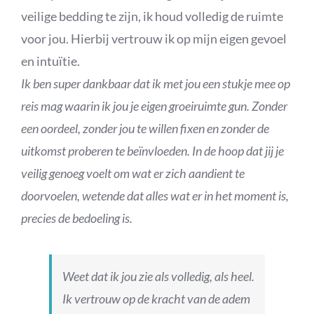
veilige bedding te zijn, ik houd volledig de ruimte
voor jou. Hierbij vertrouw ik op mijn eigen gevoel
en intuïtie.
Ik ben super dankbaar dat ik met jou een stukje mee op
reis mag waarin ik jou je eigen groeiruimte gun. Zonder
een oordeel, zonder jou te willen fixen en zonder de
uitkomst proberen te beïnvloeden. In de hoop dat jij je
veilig genoeg voelt om wat er zich aandient te
doorvoelen, wetende dat alles wat er in het moment is,
precies de bedoeling is.
Weet dat ik jou zie als volledig, als heel.
Ik vertrouw op de kracht van de adem