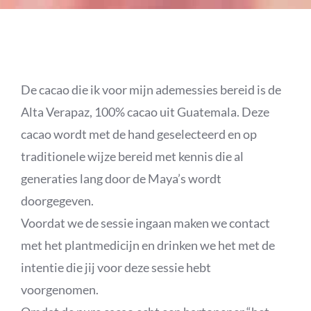
De cacao die ik voor mijn ademessies bereid is de
Alta Verapaz, 100% cacao uit Guatemala. Deze
cacao wordt met de hand geselecteerd en op
traditionele wijze bereid met kennis die al
generaties lang door de Maya’s wordt
doorgegeven.
Voordat we de sessie ingaan maken we contact
met het plantmedicijn en drinken we het met de
intentie die jij voor deze sessie hebt
voorgenomen.