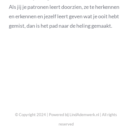
Als jij je patronen leert doorzien, ze te herkennen
en erkennen en jezelf leert geven wat je ooit hebt
gemist, dan is het pad naar de heling gemaakt.
© Copyright 2024 | Powered bij LindAdemwerk.nl | All rights
reserved