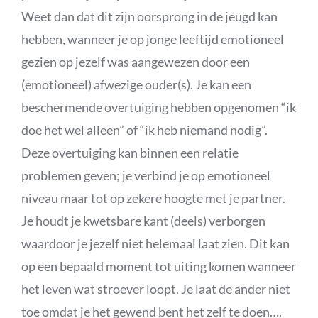
Weet dan dat dit zijn oorsprong in de jeugd kan
hebben, wanneer je op jonge leeftijd emotioneel
gezien op jezelf was aangewezen door een
(emotioneel) afwezige ouder(s). Je kan een
beschermende overtuiging hebben opgenomen “ik
doe het wel alleen” of “ik heb niemand nodig”.
Deze overtuiging kan binnen een relatie
problemen geven; je verbind je op emotioneel
niveau maar tot op zekere hoogte met je partner.
Je houdt je kwetsbare kant (deels) verborgen
waardoor je jezelf niet helemaal laat zien. Dit kan
op een bepaald moment tot uiting komen wanneer
het leven wat stroever loopt. Je laat de ander niet
toe omdat je het gewend bent het zelf te doen….