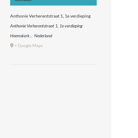
Anthonie Verherentstraat 1, 1e verdieping
Anthonie Verherentstraat 1, 1e verdieping
Heemskerk
,
Nederland
+ Google Maps