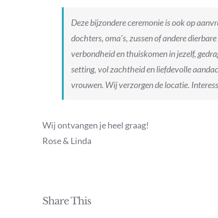
Deze bijzondere ceremonie is ook op aanvr
dochters, oma’s, zussen of andere dierbare
verbondheid en thuiskomen in jezelf, gedra
setting, vol zachtheid en liefdevolle aandac
vrouwen. Wij verzorgen de locatie. Interess
Wij ontvangen je heel graag!
Rose & Linda
Share This